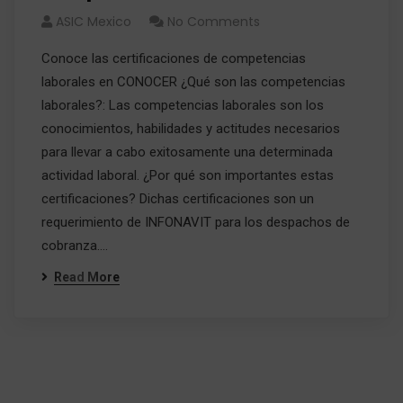
ASIC Mexico
No Comments
Conoce las certificaciones de competencias
laborales en CONOCER ¿Qué son las competencias
laborales?: Las competencias laborales son los
conocimientos, habilidades y actitudes necesarios
para llevar a cabo exitosamente una determinada
actividad laboral. ¿Por qué son importantes estas
certificaciones? Dichas certificaciones son un
requerimiento de INFONAVIT para los despachos de
cobranza.…
Read More