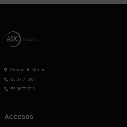
Ciudad de México
55 3717 1018
55 3677 8116
Accesos