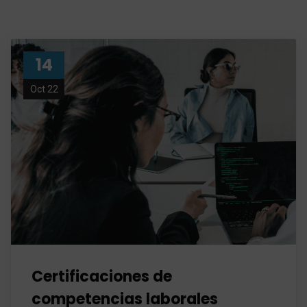
14
Oct 22
Certificaciones de
competencias laborales