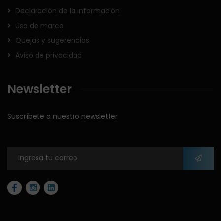
Declaración de la información
Uso de marca
Quejas y sugerencias
Aviso de privacidad
Newsletter
Suscríbete a nuestro newsletter