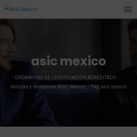
asic mexico
ORGANISMO DE CERTIFICACIÓN ACREDITADO
Noticias y tendencias ASIC México
Tag: asic mexico