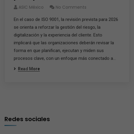
ASIC México
No Comments
En el caso de ISO 9001, la revisión prevista para 2026
se orienta a reforzar la gestión del riesgo, la
digitalización y la experiencia del cliente. Esto
implicará que las organizaciones deberán revisar la
forma en que planifican, ejecutan y miden sus
procesos clave, con un enfoque más conectado a…
Read More
Redes sociales