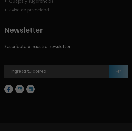
Quejas y sugerencias
Aviso de privacidad
Newsletter
Suscríbete a nuestro newsletter