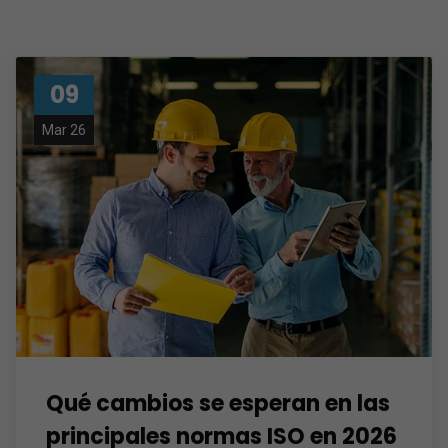
09
Mar 26
Qué cambios se esperan en las
principales normas ISO en 2026