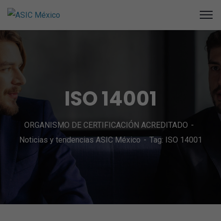
ISO 14001
ORGANISMO DE CERTIFICACIÓN ACREDITADO
Noticias y tendencias ASIC México
Tag: ISO 14001