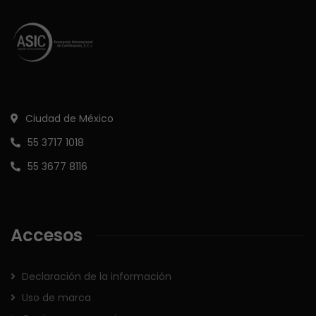
Ciudad de México
55 3717 1018
55 3677 8116
Accesos
Declaración de la información
Uso de marca