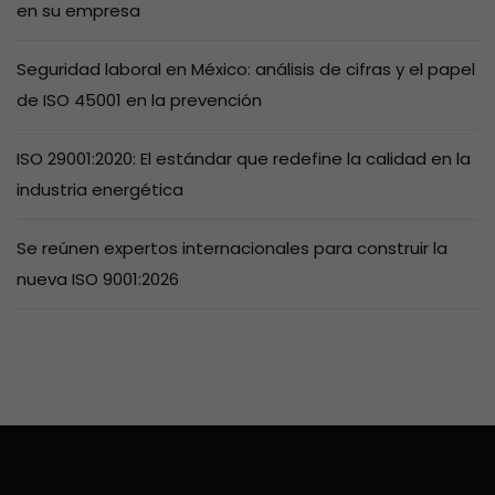
en su empresa
Seguridad laboral en México: análisis de cifras y el papel
de ISO 45001 en la prevención
ISO 29001:2020: El estándar que redefine la calidad en la
industria energética
Se reúnen expertos internacionales para construir la
nueva ISO 9001:2026