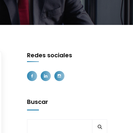
Redes sociales
Buscar