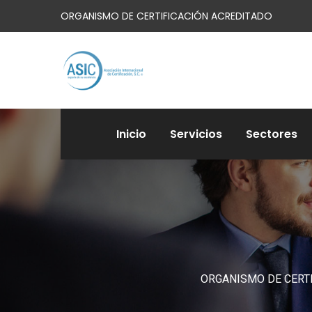
ORGANISMO DE CERTIFICACIÓN ACREDITADO
Inicio
Servicios
Sectores
ORGANISMO DE CERT