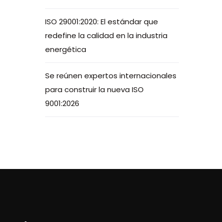
ISO 29001:2020: El estándar que
redefine la calidad en la industria
energética
Se reúnen expertos internacionales
para construir la nueva ISO
9001:2026