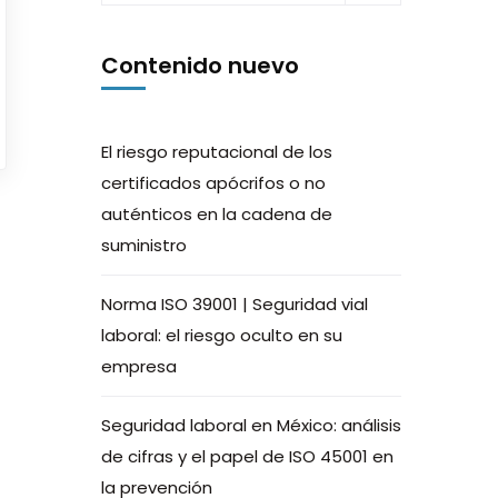
Contenido nuevo
El riesgo reputacional de los
certificados apócrifos o no
auténticos en la cadena de
suministro
Norma ISO 39001 | Seguridad vial
laboral: el riesgo oculto en su
empresa
Seguridad laboral en México: análisis
de cifras y el papel de ISO 45001 en
la prevención